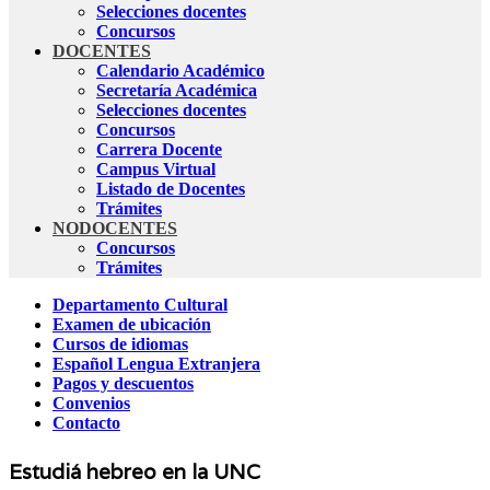
Selecciones docentes
Concursos
DOCENTES
Calendario Académico
Secretaría Académica
Selecciones docentes
Concursos
Carrera Docente
Campus Virtual
Listado de Docentes
Trámites
NODOCENTES
Concursos
Trámites
Departamento Cultural
Examen de ubicación
Cursos de idiomas
Español Lengua Extranjera
Pagos y descuentos
Convenios
Contacto
Estudiá hebreo en la UNC