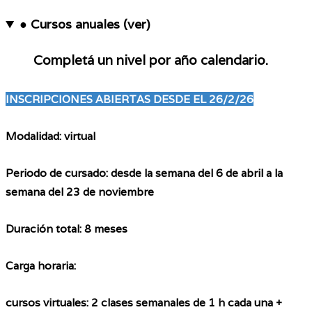
● Cursos anuales (ver)
Completá un nivel por año calendario.
INSCRIPCIONES ABIERTAS DESDE EL 26/2/26
Modalidad:
virtual
Periodo de cursado: desde la semana del 6 de abril a la
semana del 23 de noviembre
Duración total:
8 meses
Carga horaria:
cursos
virtuales
: 2 clases semanales de 1 h cada una +