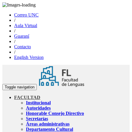
Correo UNC
/
Aula Virtual
/
Guaraní
/
Contacto
/
English Version
Toggle navigation
FACULTAD
Institucional
Autoridades
Honorable Consejo Directivo
Secretarías
Áreas administrativas
Departamento Cultural