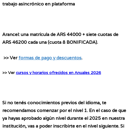
trabajo asincrónico en plataforma
Arancel
: una matrícula de ARS 44000 + siete cuotas de
ARS 46200 cada una (cuota 8 BONIFICADA).
>> Ver
formas de pago y descuentos
.
>> Ver 
cursos y horarios ofrecidos en Anuales 2026
Si no tenés conocimientos previos del idioma, te
recomendamos comenzar por el nivel 1. En el caso de que
ya hayas aprobado algún nivel durante el 2025 en nuestra
institución, vas a poder inscribirte en el nivel siguiente. Si