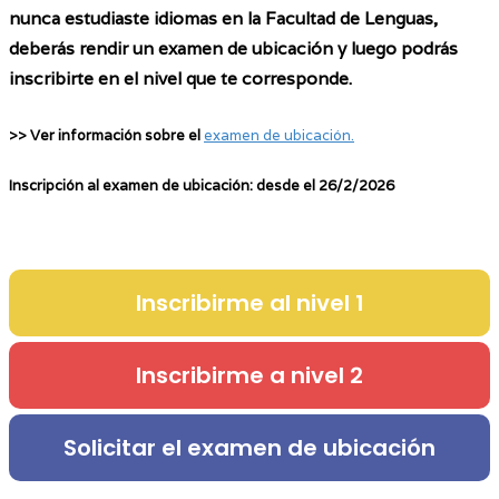
nunca estudiaste idiomas en la Facultad de Lenguas,
deberás rendir un examen de ubicación y luego podrás
inscribirte en el nivel que te corresponde.
>> Ver información sobre el
examen de ubicación.
Inscripción al examen de ubicación:
desde el 26/2/2026
Inscribirme al nivel 1
Inscribirme a nivel 2
Solicitar el examen de ubicación