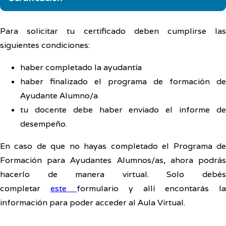
Para solicitar tu certificado deben cumplirse las
siguientes condiciones:
haber completado la ayudantía
haber finalizado el programa de formación de
Ayudante Alumno/a
tu docente debe haber enviado el informe de
desempeño.
En caso de que no hayas completado el Programa de
Formación para Ayudantes Alumnos/as, ahora podrás
hacerlo de manera virtual. Solo debés
completar
este
formulario y allí encontarás la
información para poder acceder al Aula Virtual.