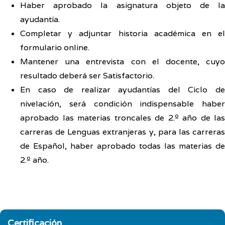
Haber aprobado la asignatura objeto de la
ayudantía.
Completar y adjuntar historia académica en el
formulario online.
Mantener una entrevista con el docente, cuyo
resultado deberá ser Satisfactorio.
En caso de realizar ayudantías del Ciclo de
nivelación, será condición indispensable haber
aprobado las materias troncales de 2.º año de las
carreras de Lenguas extranjeras y, para las carreras
de Español, haber aprobado todas las materias de
2.º año.
Certificación