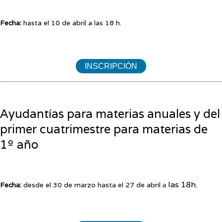
Fecha:
hasta el 10 de abril a las 18 h.
INSCRIPCIÓN
Ayudantías para materias anuales y del
primer cuatrimestre para materias de
1º año
las 18h.
Fecha:
desde el 30 de marzo hasta el 27 de abril
a