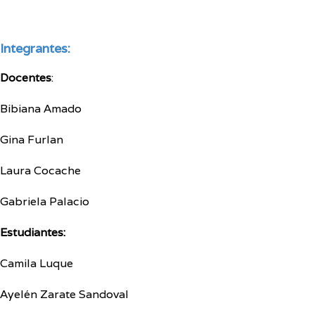
Integrantes:
Docentes
:
Bibiana Amado
Gina Furlan
Laura Cocache
Gabriela Palacio
Estudiantes:
Camila Luque
Ayelén Zarate Sandoval