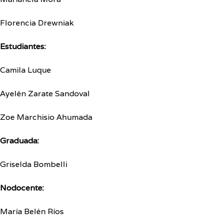
Florencia Drewniak
Estudiantes:
Camila Luque
Ayelén Zarate Sandoval
Zoe Marchisio Ahumada
Graduada:
Griselda Bombelli
Nodocente:
María Belén Ríos