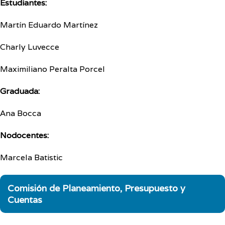
Estudiantes:
Martín Eduardo Martínez
Charly Luvecce
Maximiliano Peralta Porcel
Graduada:
Ana Bocca
Nodocentes:
Marcela Batistic
Comisión de Planeamiento, Presupuesto y
Cuentas