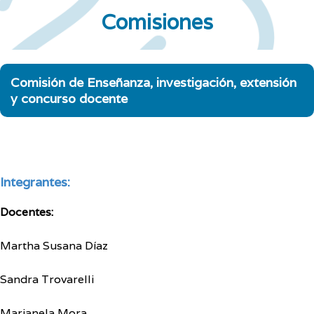
Comisiones
Comisión de Enseñanza, investigación, extensión
y concurso docente
Integrantes:
Docentes:
Martha Susana Díaz
Sandra Trovarelli
Marianela Mora