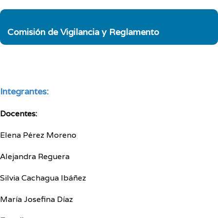
Comisión de Vigilancia y Reglamento
Integrantes:
Docentes:
Elena Pérez Moreno
Alejandra Reguera
Silvia Cachagua Ibáñez
María Josefina Díaz