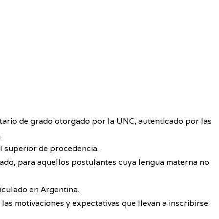
sitario de grado otorgado por la UNC, autenticado por las
.
el superior de procedencia.
zado, para aquellos postulantes cuya lengua materna no
iculado en Argentina.
 las motivaciones y expectativas que llevan a inscribirse