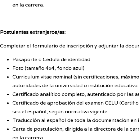
en la carrera.
Postulantes extranjeros/as:
Completar el formulario de inscripción y adjuntar la docu
Pasaporte o Cédula de identidad
Foto (tamaño 4x4, fondo azul)
Curriculum vitae nominal (sin certificaciones, máximo
autoridades de la universidad o institución educativa
Certificado analítico completo, autenticado por las a
Certificado de aprobación del examen CELU (Certific
sea el español, según normativa vigente.
Traducción al español de toda la documentación en i
Carta de postulación, dirigida a la directora de la c
en la carrera.