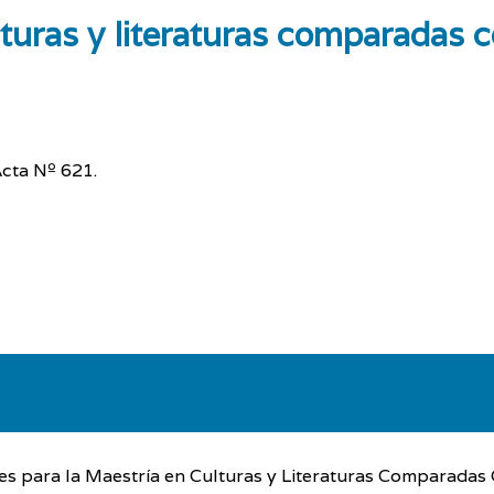
lturas y literaturas comparadas
cta Nº 621.
tes para la Maestría en Culturas y Literaturas Comparadas