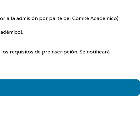
ior a la admisión por parte del Comité Académico).
cadémico).
los requisitos de preinscripción. Se notificará