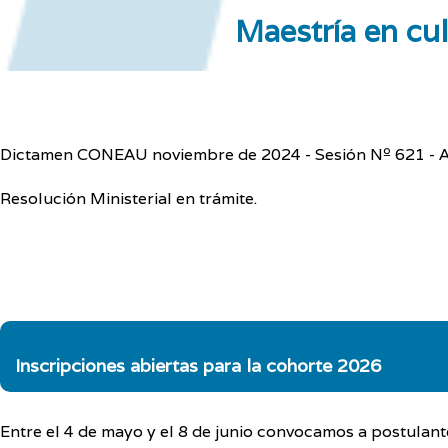
Maestría en cu
Dictamen CONEAU noviembre de 2024 - Sesión Nº 621 - A
Resolución Ministerial en trámite.
Inscripciones abiertas para la cohorte 2026
Entre el 4 de mayo y el 8 de junio convocamos a postulan