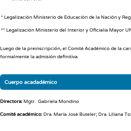
* Legalización Ministerio de Educación de la Nación y Reg
** Legalización Ministerio del Interior y Oficialía Mayor 
Luego de la preinscripción, el Comité Académico de la carre
formalmente la admisión definitiva.
Cuerpo acadadémico
Directora:
Mgtr. Gabriela Mondino
Comité académico:
Dra. María José Buteler; Dra. Liliana T