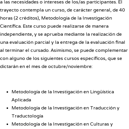
a las necesidades o intereses de los/as participantes. El
trayecto contempla un curso, de carácter general, de 40
horas (2 créditos), Metodología de la Investigación
Científica. Este curso puede realizarse de manera
independiente, y se aprueba mediante la realización de
una evaluación parcial y la entrega de la evaluación final
al terminar el cursado. Asimismo, se puede complementar
con alguno de los siguientes cursos específicos, que se
dictarán en el mes de octubre/noviembre:
Metodología de la Investigación en Lingüística
Aplicada
Metodología de la Investigación en Traducción y
Traductología
Metodología de la Investigación en Culturas y