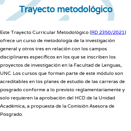
Trayecto metodológico
Este Trayecto Curricular Metodológico (
RD 2350/2021
)
ofrece un curso de metodología de la investigación
general y otros tres en relación con los campos
disciplinares específicos en los que se inscriben los
proyectos de investigación en la Facultad de Lenguas,
UNC. Los cursos que forman parte de este módulo son
acreditables en los planes de estudio de las carreras de
posgrado conforme a lo previsto reglamentariamente y
solo requieren la aprobación del HCD de la Unidad
Académica, a propuesta de la Comisión Asesora de
Posgrado.