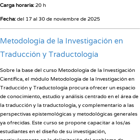
Carga horaria:
20 h
Fecha:
del 17 al 30 de noviembre de 2025
Metodología de la
Investigación
en
Traducción y Traductología
Sobre la base del curso Metodología de la Investigación
Científica, el módulo Metodología de la Investigación en
Traducción y Traductología procura ofrecer un espacio
de conocimiento, estudio y análisis centrado en el área de
la traducción y la traductología, y complementario a las
perspectivas epistemológicas y metodológicas generales
ya ofrecidas. Este curso se propone capacitar a los/as
estudiantes en el diseño de su investigación,