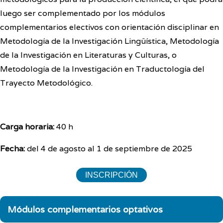
luego ser complementado por los módulos
complementarios electivos con orientación disciplinar en
Metodología de la Investigación Lingüística, Metodología
de la Investigación en Literaturas y Culturas, o
Metodología de la Investigación en Traductología del
Trayecto Metodológico.
Carga horaria:
40 h
Fecha:
del 4 de agosto al 1 de septiembre de 2025
INSCRIPCIÓN
Módulos complementarios optativos