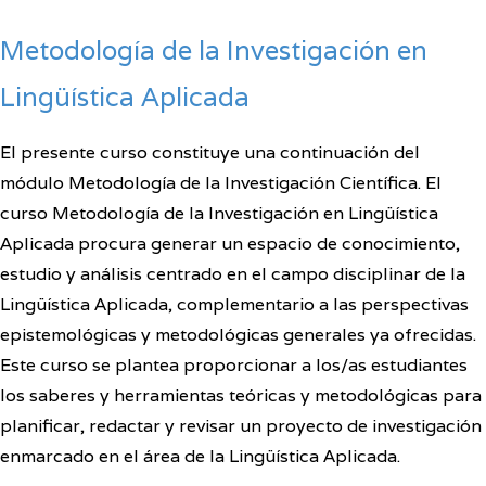
Metodología de la
Investigación en
Lingüística Aplicada
El presente curso constituye una continuación del
módulo Metodología de la Investigación Científica. El
curso Metodología de la Investigación en Lingüística
Aplicada procura generar un espacio de conocimiento,
estudio y análisis centrado en el campo disciplinar de la
Lingüística Aplicada, complementario a las perspectivas
epistemológicas y metodológicas generales ya ofrecidas.
Este curso se plantea proporcionar a los/as estudiantes
los saberes y herramientas teóricas y metodológicas para
planificar, redactar y revisar un proyecto de investigación
enmarcado en el área de la Lingüística Aplicada.