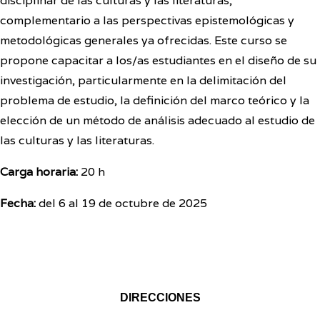
disciplinar de las culturas y las literaturas,
complementario a las perspectivas epistemológicas y
metodológicas generales ya ofrecidas. Este curso se
propone capacitar a los/as estudiantes en el diseño de su
investigación, particularmente en la delimitación del
problema de estudio, la definición del marco teórico y la
elección de un método de análisis adecuado al estudio de
las culturas y las literaturas.
Carga horaria:
20 h
Fecha:
del 6 al 19 de octubre de 2025
DIRECCIONES