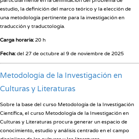
particularmente en la delimitación del problema de
estudio, la definición del marco teórico y la elección de
una metodología pertinente para la investigación en
traducción y traductología.
Carga horaria:
20 h
Fecha:
del 27 de octubre al 9 de noviembre de 2025
Metodología de la
Investigación
en
Culturas y Literaturas
Sobre la base del curso Metodología de la Investigación
Científica, el curso Metodología de la Investigación en
Culturas y Literaturas procura generar un espacio de
conocimiento, estudio y análisis centrado en el campo