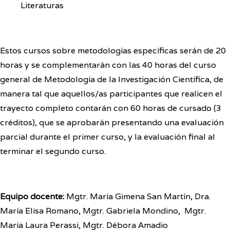
Literaturas
Estos cursos sobre metodologías específicas serán de 20
horas y se complementarán con las 40 horas del curso
general de Metodología de la Investigación Científica, de
manera tal que aquellos/as participantes que realicen el
trayecto completo contarán con 60 horas de cursado (3
créditos), que se aprobarán presentando una evaluación
parcial durante el primer curso, y la evaluación final al
terminar el segundo curso.
Equipo docente:
Mgtr. María Gimena San Martín, Dra.
María Elisa Romano, Mgtr. Gabriela Mondino, Mgtr.
María Laura Perassi, Mgtr. Débora Amadio