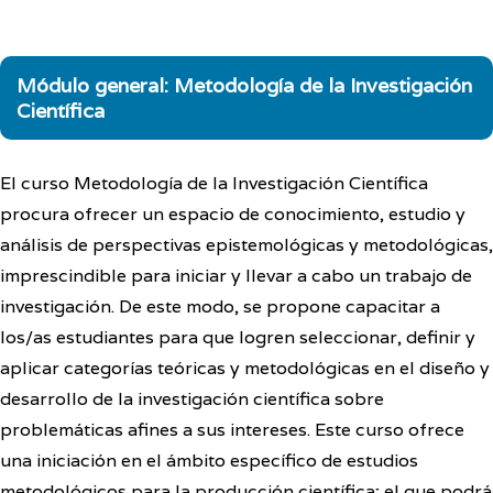
Módulo general: Metodología de la Investigación
Científica
El curso Metodología de la Investigación Científica
procura ofrecer un espacio de conocimiento, estudio y
análisis de perspectivas epistemológicas y metodológicas,
imprescindible para iniciar y llevar a cabo un trabajo de
investigación. De este modo, se propone capacitar a
los/as estudiantes para que logren seleccionar, definir y
aplicar categorías teóricas y metodológicas en el diseño y
desarrollo de la investigación científica sobre
problemáticas afines a sus intereses. Este curso ofrece
una iniciación en el ámbito específico de estudios
metodológicos para la producción científica; el que podrá