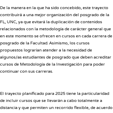
De la manera en la que ha sido concebido, este trayecto
contribuirá a una mejor organización del posgrado de la
FL, UNC, ya que evitará la duplicación de contenidos
relacionados con la metodología de carácter general que
en este momento se ofrecen en cursos en cada carrera de
posgrado de la Facultad. Asimismo, los cursos
propuestos lograrían atender a la necesidad de
algunos/as estudiantes de posgrado que deben acreditar
cursos de Metodología de la Investigación para poder
continuar con sus carreras.
El trayecto planificado para 2025 tiene la particularidad
de incluir cursos que se llevarán a cabo totalmente a
distancia y que permiten un recorrido flexible, de acuerdo