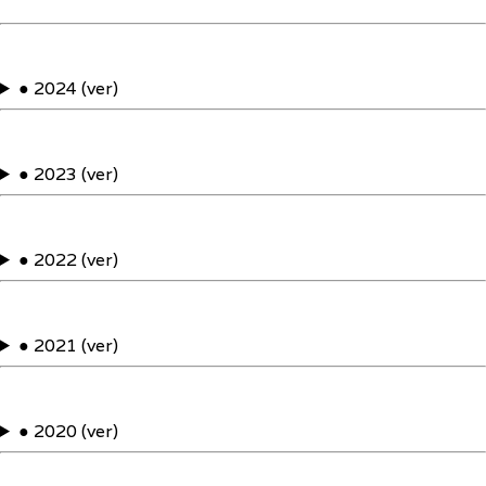
● 2024 (ver)
● 2023 (ver)
● 2022 (ver)
● 2021 (ver)
● 2020 (ver)