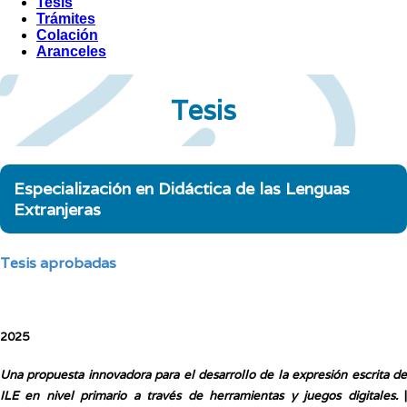
Tesis
Trámites
Colación
Aranceles
Tesis
Especialización en Didáctica de las Lenguas
Extranjeras
Tesis aprobadas
2025
Una propuesta innovadora para el desarrollo de la expresión escrita de
ILE en nivel
primario a través de herramientas y juegos digitales.